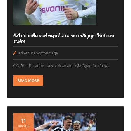
ยังไม่ย้ายทีม ดอร์ทมุนด์เสนอขยายสัญญา ให้กับแบ
รนด์ท
admin_nancycharraga
ยังไม่ย้ายทีม จูเลียน แบรนดท์ เสนอการต่อสัญญา โดยโบรุสเ
READ MORE
11
เมษายน