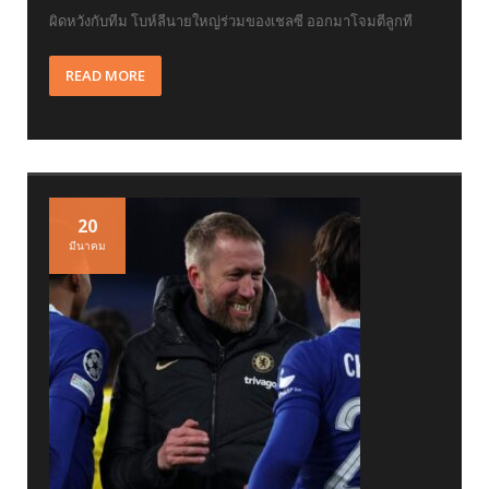
ผิดหวังกับทีม โบห์ลีนายใหญ่ร่วมของเชลซี ออกมาโจมตีลูกที
READ MORE
20
มีนาคม