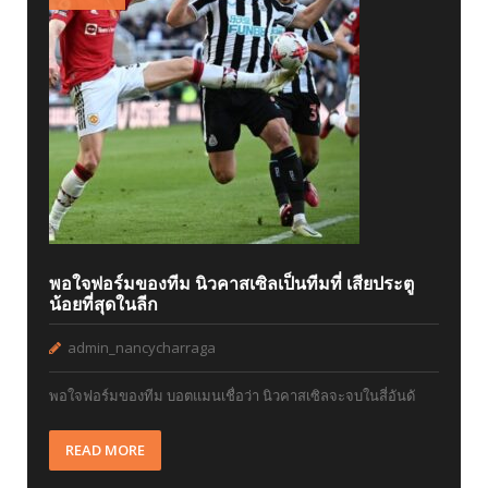
พอใจฟอร์มของทีม นิวคาสเซิลเป็นทีมที่ เสียประตู
น้อยที่สุดในลีก
admin_nancycharraga
พอใจฟอร์มของทีม บอตแมนเชื่อว่า นิวคาสเซิลจะจบในสี่อันดั
READ MORE