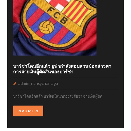
บาร์ซ่าโดนอีกแล้ว ยูฟ่ากำลังสอบสวนข้อกล่าวหา
การจ่ายเงินผู้ตัดสินของบาร์ซ่า
admin_nancycharraga
บาร์ซ่าโดนอีกแล้ว บาร์เซโลนาต้องสงสัยว่า จ่ายเงินผู้ตัด
READ MORE