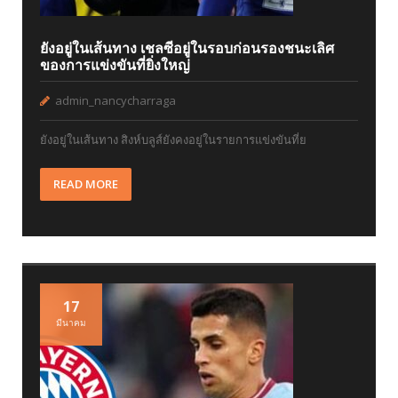
ยังอยู่ในเส้นทาง เชลซีอยู่ในรอบก่อนรองชนะเลิศ
ของการแข่งขันที่ยิ่งใหญ่
admin_nancycharraga
ยังอยู่ในเส้นทาง สิงห์บลูส์ยังคงอยู่ในรายการแข่งขันที่ย
READ MORE
17
มีนาคม