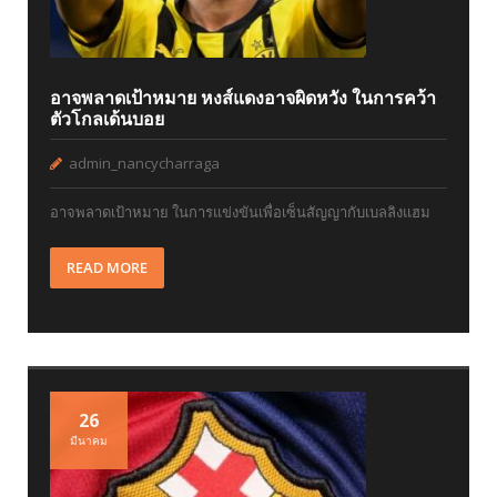
อาจพลาดเป้าหมาย หงส์แดงอาจผิดหวัง ในการคว้า
ตัวโกลเด้นบอย
admin_nancycharraga
อาจพลาดเป้าหมาย ในการแข่งขันเพื่อเซ็นสัญญากับเบลลิงแฮม
READ MORE
26
มีนาคม